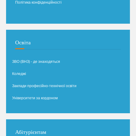
Політика конфіденційності
Освіта
ЗВО (ВНЗ) - де знаходяться
Коледжі
Заклади професійно-технічної освіти
Університети за кордоном
Абітурієнтам