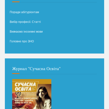
Поради абітурієнтам
Вибір професії. Статті
Вивчаємо іноземні мови
Головне про ЗНО
Журнал "Сучасна Освіта"