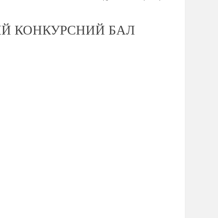
НІЙ КОНКУРСНИЙ БАЛ