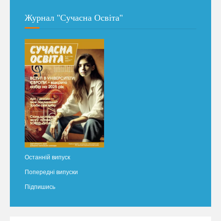
Журнал "Сучасна Освіта"
Останній випуск
Попередні випуски
Підпишись