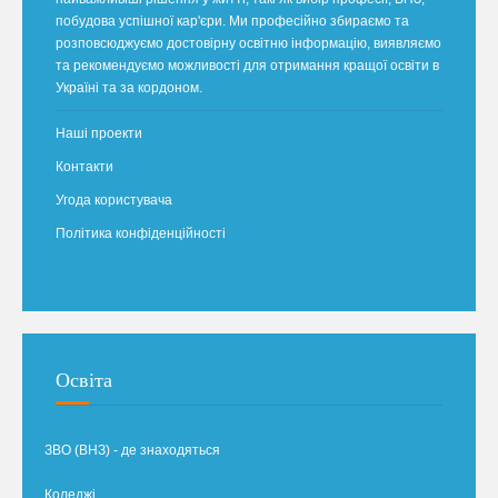
побудова успішної кар'єри. Ми професійно збираємо та
розповсюджуємо достовірну освітню інформацію, виявляємо
та рекомендуємо можливості для отримання кращої освіти в
Україні та за кордоном.
Наші проекти
Контакти
Угода користувача
Політика конфіденційності
Освіта
ЗВО (ВНЗ) - де знаходяться
Коледжі