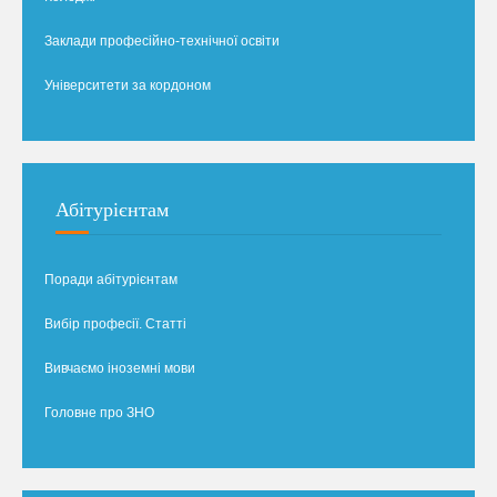
Заклади професійно-технічної освіти
Університети за кордоном
Абітурієнтам
Поради абітурієнтам
Вибір професії. Статті
Вивчаємо іноземні мови
Головне про ЗНО