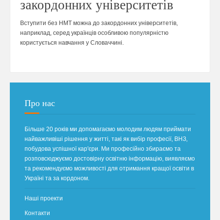
закордонних університетів
Вступити без НМТ можна до закордонних університетів,
наприклад, серед українців особливою популярністю
користується навчання у Словаччині.
Про нас
Більше 20 років ми допомагаємо молодим людям приймати
найважливіші рішення у житті, такі як вибір професії, ВНЗ,
побудова успішної кар'єри. Ми професійно збираємо та
розповсюджуємо достовірну освітню інформацію, виявляємо
та рекомендуємо можливості для отримання кращої освіти в
Україні та за кордоном.
Наші проекти
Контакти