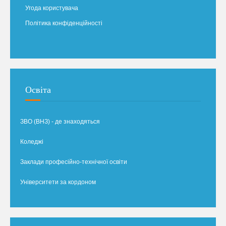
Угода користувача
Політика конфіденційності
Освіта
ЗВО (ВНЗ) - де знаходяться
Коледжі
Заклади професійно-технічної освіти
Університети за кордоном