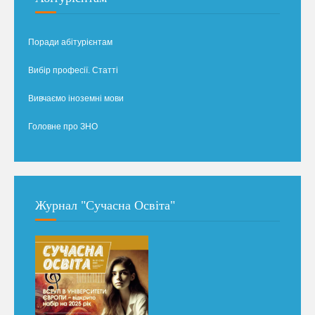
Поради абітурієнтам
Вибір професії. Статті
Вивчаємо іноземні мови
Головне про ЗНО
Журнал "Сучасна Освіта"