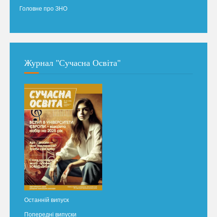
Головне про ЗНО
Журнал "Сучасна Освіта"
Останній випуск
Попередні випуски