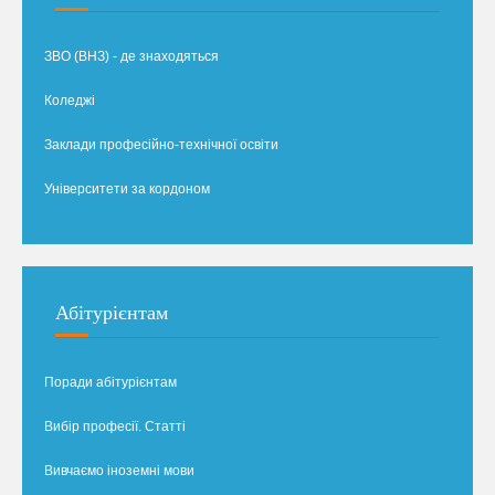
ЗВО (ВНЗ) - де знаходяться
Коледжі
Заклади професійно-технічної освіти
Університети за кордоном
Абітурієнтам
Поради абітурієнтам
Вибір професії. Статті
Вивчаємо іноземні мови