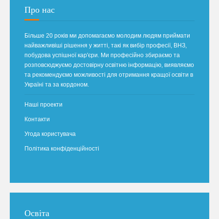
Про нас
Більше 20 років ми допомагаємо молодим людям приймати
найважливіші рішення у житті, такі як вибір професії, ВНЗ,
побудова успішної кар'єри. Ми професійно збираємо та
розповсюджуємо достовірну освітню інформацію, виявляємо
та рекомендуємо можливості для отримання кращої освіти в
Україні та за кордоном.
Наші проекти
Контакти
Угода користувача
Політика конфіденційності
Освіта