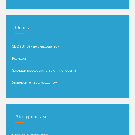
Освіта
ЗВО (ВНЗ) - де знаходяться
Коледжі
Заклади професійно-технічної освіти
Університети за кордоном
Абітурієнтам