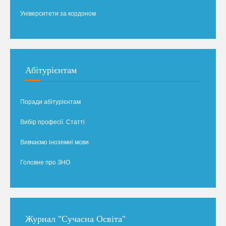
Університети за кордоном
Абітурієнтам
Поради абітурієнтам
Вибір професії. Статті
Вивчаємо іноземні мови
Головне про ЗНО
Журнал "Сучасна Освіта"