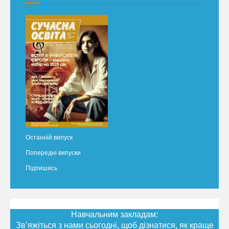
Останній випуск
Попередні випуски
Підпишись
Навчальним закладам:
Зв’яжіться з нами сьогодні, щоб дізнатися, як краще