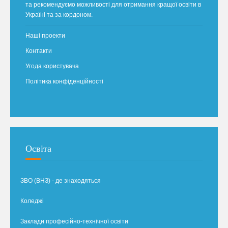
та рекомендуємо можливості для отримання кращої освіти в
Україні та за кордоном.
Наші проекти
Контакти
Угода користувача
Політика конфіденційності
Освіта
ЗВО (ВНЗ) - де знаходяться
Коледжі
Заклади професійно-технічної освіти