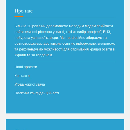
Про нас
Більше 20 років ми допомагаємо молодим людям приймати
найважливіші рішення у житті, такі як вибір професії, ВНЗ,
побудова успішної кар'єри. Ми професійно збираємо та
розповсюджуємо достовірну освітню інформацію, виявляємо
та рекомендуємо можливості для отримання кращої освіти в
Україні та за кордоном.
Наші проекти
Контакти
Угода користувача
Політика конфіденційності