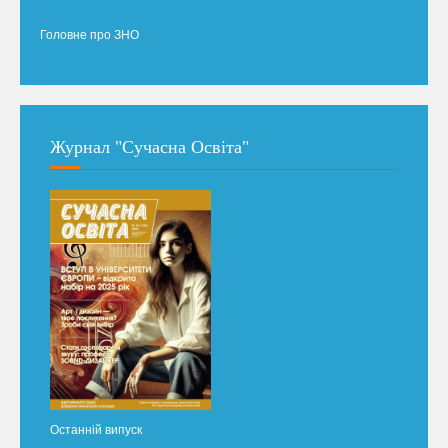
Головне про ЗНО
Журнал "Сучасна Освіта"
Останній випуск