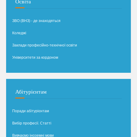
Освіта
ЗВО (ВНЗ) - де знаходяться
Коледжі
Заклади професійно-технічної освіти
Університети за кордоном
Абітурієнтам
Поради абітурієнтам
Вибір професії. Статті
Вивчаємо іноземні мови