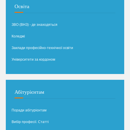
Освіта
ЗВО (ВНЗ) - де знаходяться
Коледжі
Заклади професійно-технічної освіти
Університети за кордоном
Абітурієнтам
Поради абітурієнтам
Вибір професії. Статті