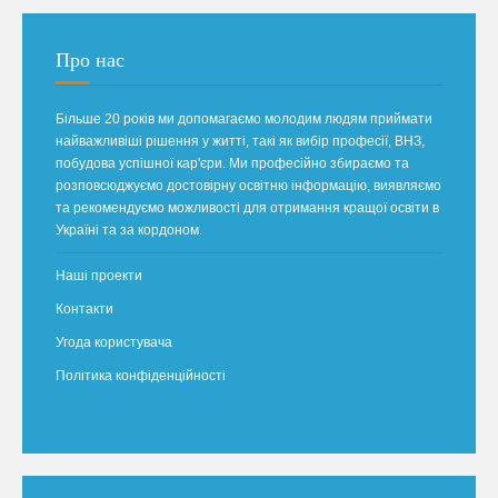
Про нас
Більше 20 років ми допомагаємо молодим людям приймати
найважливіші рішення у житті, такі як вибір професії, ВНЗ,
побудова успішної кар'єри. Ми професійно збираємо та
розповсюджуємо достовірну освітню інформацію, виявляємо
та рекомендуємо можливості для отримання кращої освіти в
Україні та за кордоном.
Наші проекти
Контакти
Угода користувача
Політика конфіденційності