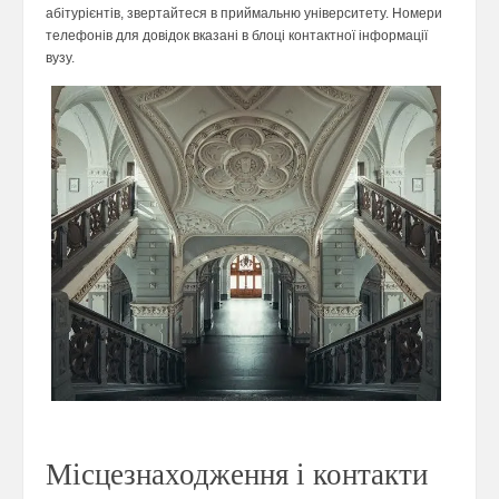
абітурієнтів, звертайтеся в приймальню університету. Номери
телефонів для довідок вказані в блоці контактної інформації
вузу.
Місцезнаходження і контакти