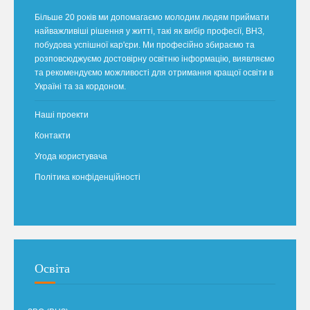
Більше 20 років ми допомагаємо молодим людям приймати
найважливіші рішення у житті, такі як вибір професії, ВНЗ,
побудова успішної кар'єри. Ми професійно збираємо та
розповсюджуємо достовірну освітню інформацію, виявляємо
та рекомендуємо можливості для отримання кращої освіти в
Україні та за кордоном.
Наші проекти
Контакти
Угода користувача
Політика конфіденційності
Освіта