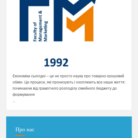
Економіка сьогодні – це не просто наука про товарно-грошовий
обмін. Це процеси, які пронизують і охоплюють все наше життя:
починаючи від грамотного розподілу сімейного бюджету до
формування
...
Про нас