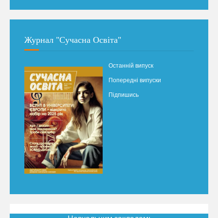
Журнал "Сучасна Освіта"
Останній випуск
Попередні випуски
Підпишись