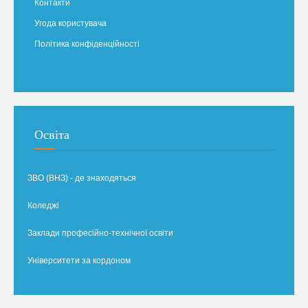
Контакти
Угода користувача
Політика конфіденційності
Освіта
ЗВО (ВНЗ) - де знаходяться
Коледжі
Заклади професійно-технічної освіти
Університети за кордоном