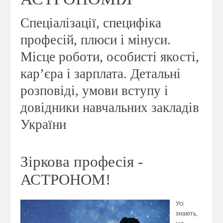
Спеціалізації, специфіка
професій, плюси і мінуси.
Місце роботи, особисті якості,
кар’єра і зарплата. Детальні
розповіді, умови вступу і
довідники навчальних закладів
України
Зіркова професія -
АСТРОНОМ!
Усі
знають,