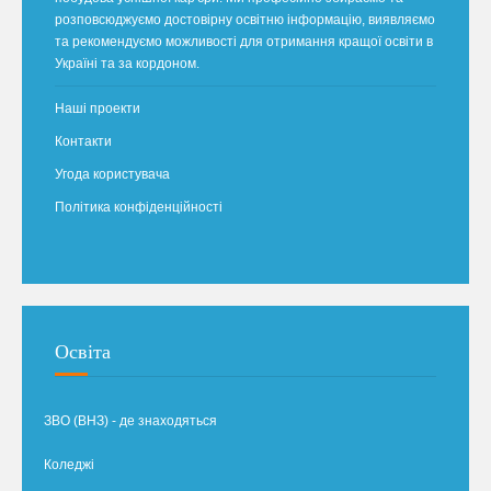
розповсюджуємо достовірну освітню інформацію, виявляємо
та рекомендуємо можливості для отримання кращої освіти в
Україні та за кордоном.
Наші проекти
Контакти
Угода користувача
Політика конфіденційності
Освіта
ЗВО (ВНЗ) - де знаходяться
Коледжі