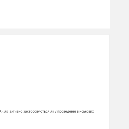
ЛА), які активно застосовуються як у проведенні військових