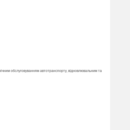
хнічним обслуговуванням автотранспорту, відновлювальним та