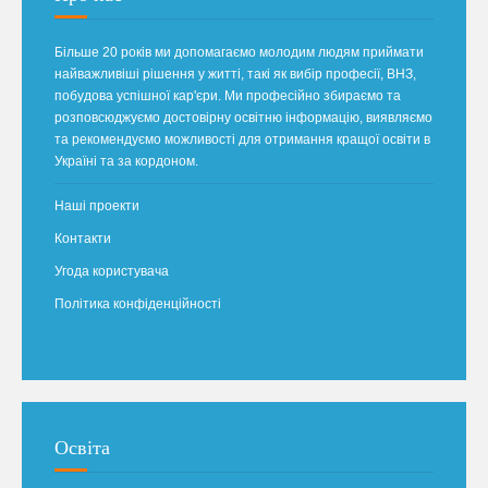
Більше 20 років ми допомагаємо молодим людям приймати
найважливіші рішення у житті, такі як вибір професії, ВНЗ,
побудова успішної кар'єри. Ми професійно збираємо та
розповсюджуємо достовірну освітню інформацію, виявляємо
та рекомендуємо можливості для отримання кращої освіти в
Україні та за кордоном.
Наші проекти
Контакти
Угода користувача
Політика конфіденційності
Освіта