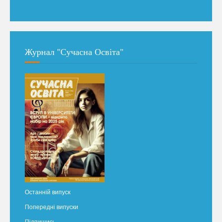
Журнал "Сучасна Освіта"
Останній випуск
Попередні випуски