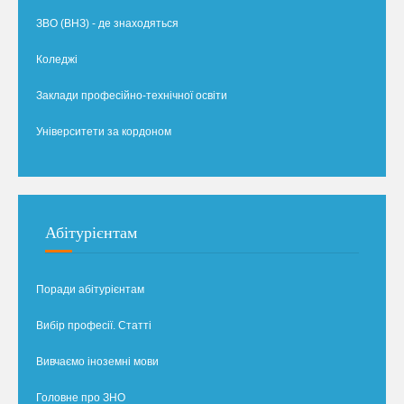
ЗВО (ВНЗ) - де знаходяться
Коледжі
Заклади професійно-технічної освіти
Університети за кордоном
Абітурієнтам
Поради абітурієнтам
Вибір професії. Статті
Вивчаємо іноземні мови
Головне про ЗНО