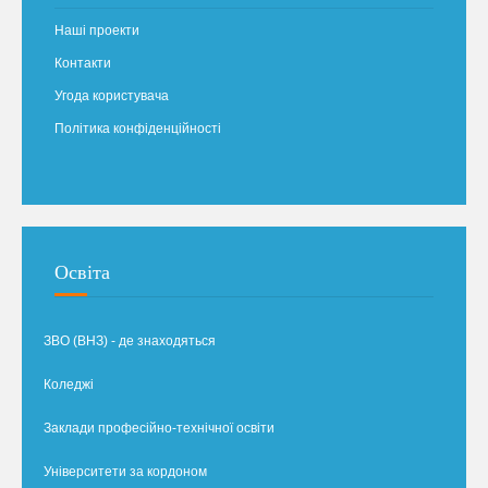
Наші проекти
Контакти
Угода користувача
Політика конфіденційності
Освіта
ЗВО (ВНЗ) - де знаходяться
Коледжі
Заклади професійно-технічної освіти
Університети за кордоном