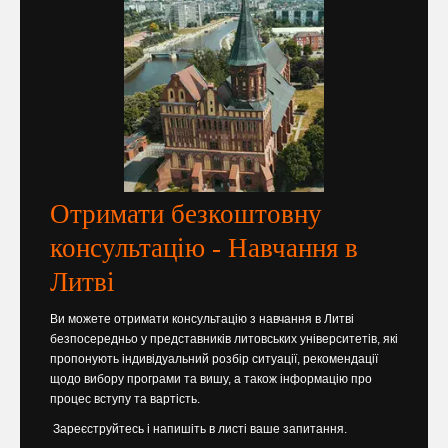
Отримати безкоштовну
консультацію - Навчання в
Литві
Ви можете отримати консультацію з навчання в Литві
безпосередньо у представників литовських університетів, які
пропонують індивідуальний розбір ситуації, рекомендації
щодо вибору програми та вишу, а також інформацію про
процес вступу та вартість.
Зареєструйтесь і напишіть в листі ваше запитання.