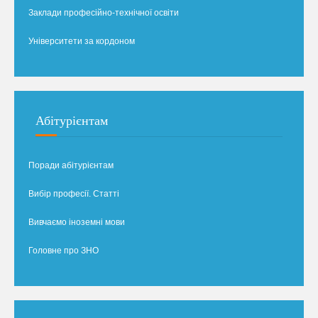
Заклади професійно-технічної освіти
Університети за кордоном
Абітурієнтам
Поради абітурієнтам
Вибір професії. Статті
Вивчаємо іноземні мови
Головне про ЗНО