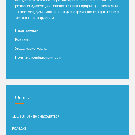
розповсюджуємо достовірну освітню інформацію, виявляємо
та рекомендуємо можливості для отримання кращої освіти в
Україні та за кордоном.
Наші проекти
Контакти
Угода користувача
Політика конфіденційності
Освіта
ЗВО (ВНЗ) - де знаходяться
Коледжі