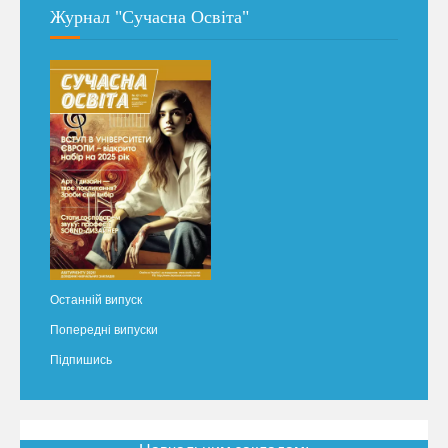
Журнал "Сучасна Освіта"
Останній випуск
Попередні випуски
Підпишись