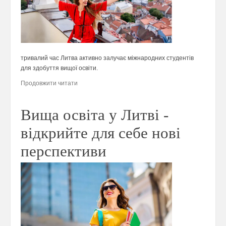
тривалий час Литва активно залучає міжнародних студентів
для здобуття вищої освіти.
Продовжити читати
Вища освіта у Литві -
відкрийте для себе нові
перспективи