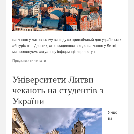
навчання у литовському виші дуже привабливий для українських
абітурієнтів. Для тих, хто придивляється до навчання у Литві,
ми пропонуємо актуальну інформацію про вступ.
Продовжити читати
Університети Литви
чекають на студентів з
України
Якщо
ви