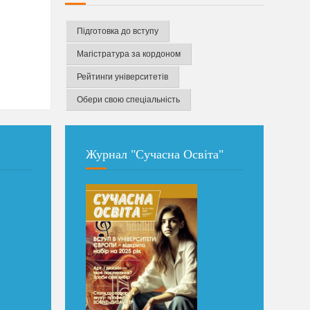
Підготовка до вступу
Магістратура за кордоном
Рейтинги університетів
Обери свою спеціальність
Журнал "Сучасна Освіта"