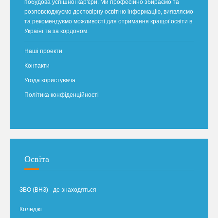
побудова успішної кар'єри. Ми професійно збираємо та
розповсюджуємо достовірну освітню інформацію, виявляємо
та рекомендуємо можливості для отримання кращої освіти в
Україні та за кордоном.
Наші проекти
Контакти
Угода користувача
Політика конфіденційності
Освіта
ЗВО (ВНЗ) - де знаходяться
Коледжі