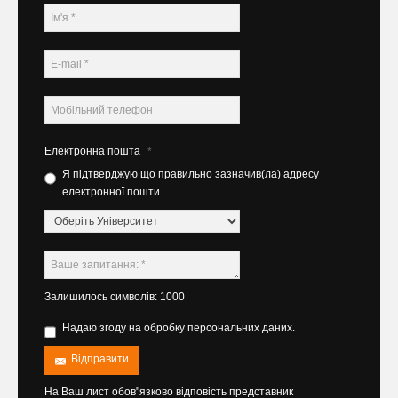
Електронна пошта
*
Я підтверджую що правильно зазначив(ла) адресу
електронної пошти
Залишилось символів: 1000
Надаю згоду на обробку персональних даних.
Відправити
На Ваш лист обов"язково відповість представник