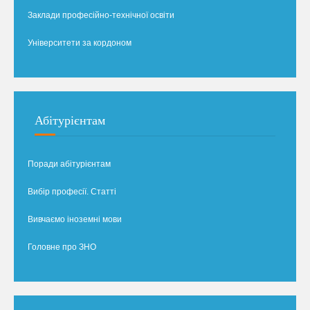
Заклади професійно-технічної освіти
Університети за кордоном
Абітурієнтам
Поради абітурієнтам
Вибір професії. Статті
Вивчаємо іноземні мови
Головне про ЗНО