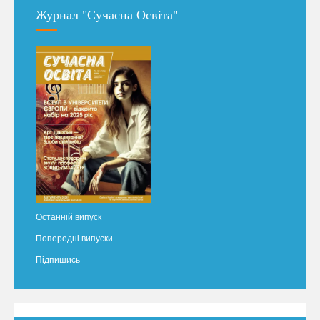
Журнал "Сучасна Освіта"
Останній випуск
Попередні випуски
Підпишись