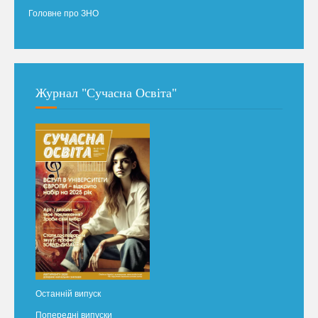
Головне про ЗНО
Журнал "Сучасна Освіта"
Останній випуск
Попередні випуски