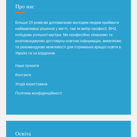
Про нас
Більше 20 років ми допомагаємо молодим людям приймати
найважливіші рішення у житті, такі як вибір професії, ВНЗ,
побудова успішної кар'єри. Ми професійно збираємо та
розповсюджуємо достовірну освітню інформацію, виявляємо
та рекомендуємо можливості для отримання кращої освіти в
Україні та за кордоном.
Наші проекти
Контакти
Угода користувача
Політика конфіденційності
Освіта